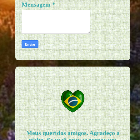
Mensagem
*
Meus queridos amigos. Agradeço a