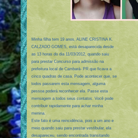
Minha filha tem 19 anos, ALINE CRISTINA K.
CALZADO GOMES, está desaparecida desde
as 13 horas do dia 11/03/2012, quando saiu
para prestar Concurso para admissão na
prefeitura local de Cambará- PR que ficava a
cinco quadras de casa. Pode acontecer que, se
todos passarem esta mensagem, alguma
pessoa poderá reconhecer ela. Passe esta
mensagem a todos seus contatos. Você pode
contribuir rapidamente para achar minha
menina.
Este fato é uma reincidência, pois a um ano e
meio quando saiu para prestar vestibular, ela
desapareceu, sendo encontrada transitando