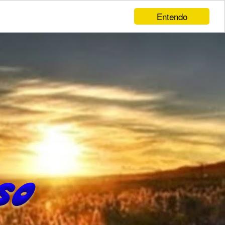
Entendo