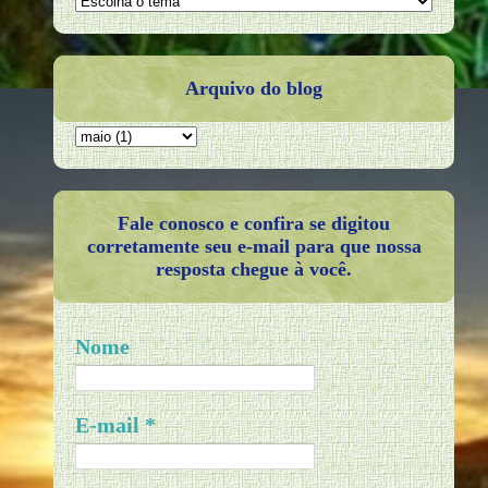
Arquivo do blog
Fale conosco e confira se digitou
corretamente seu e-mail para que nossa
resposta chegue à você.
Nome
E-mail
*