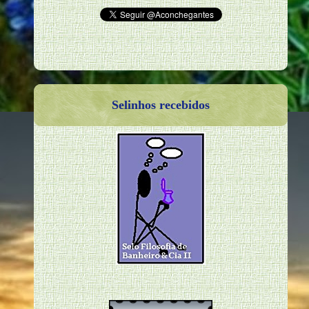
Selinhos recebidos