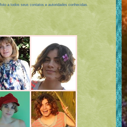
 foto a todos seus contatos e autoridades conhecidas.