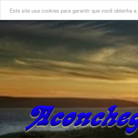
Este site usa cookies para garantir que você obtenha 